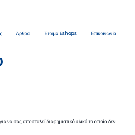
ς
Άρθρα
Έτοιμα Eshops
Επικοινωνία
υ
ια να σας αποσταλεί διαφημιστικό υλικό το οποίο δεν