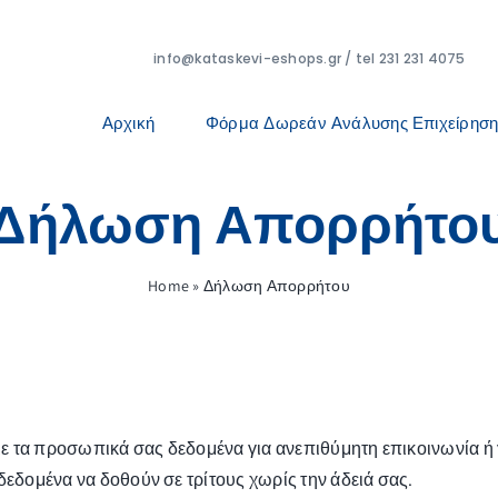
info@kataskevi-eshops.gr / tel 231 231 4075
Αρχική
Φόρμα Δωρεάν Ανάλυσης Επιχείρηση
Δήλωση Απορρήτο
Home
»
Δήλωση Απορρήτου
 τα προσωπικά σας δεδομένα για ανεπιθύμητη επικοινωνία ή γ
δεδομένα να δοθούν σε τρίτους χωρίς την άδειά σας.