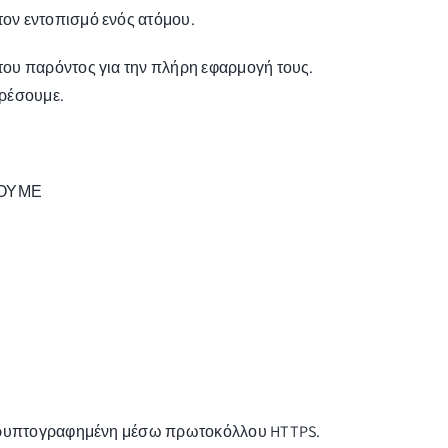
ον εντοπισμό ενός ατόμου.
του παρόντος για την πλήρη εφαρμογή τους.
ορέσουμε.
ΓΟΥΜΕ
ι κρυπτογραφημένη μέσω πρωτοκόλλου HTTPS.